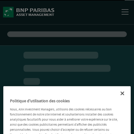
Politique d'utilisation des cookies
Nous, AXA Investment Managers, utilisons des cookies nécessaires au bon
fonctionnement de notre site Internet et souhaiterions installer des cookies
analytiques facultatifs pour nous aider à améliorer votre expérience sur le site,
ainsi que des cookies publicitaires permettant d’afficher des publicités
personnalisées. Vous pouvez choisir d’accepter ou de refuser certains ou